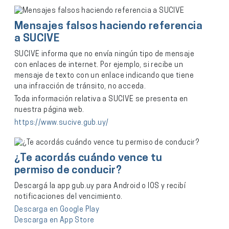
Mensajes falsos haciendo referencia
a SUCIVE
SUCIVE informa que no envía ningún tipo de mensaje
con enlaces de internet. Por ejemplo, si recibe un
mensaje de texto con un enlace indicando que tiene
una infracción de tránsito, no acceda.
Toda información relativa a SUCIVE se presenta en
nuestra página web.
https://www.sucive.gub.uy/
¿Te acordás cuándo vence tu
permiso de conducir?
Descargá la app gub.uy para Android o IOS y recibí
notificaciones del vencimiento.
Descarga en Google Play
Descarga en App Store