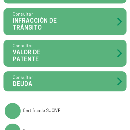
Consultar
INFRACCIÓN DE
TRÁNSITO
Consultar
VALOR DE
PATENTE
Consultar
DEUDA
Certificado SUCIVE