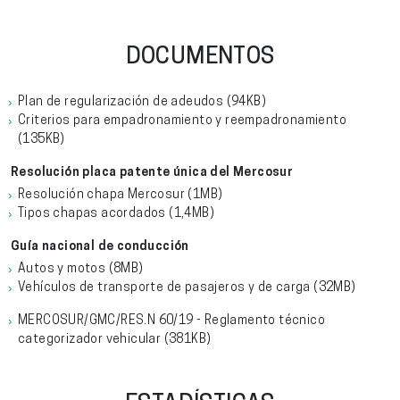
DOCUMENTOS
Plan de regularización de adeudos
(94KB)
Criterios para empadronamiento y reempadronamiento
(135KB)
Resolución placa patente única del Mercosur
Resolución chapa Mercosur
(1MB)
Tipos chapas acordados
(1,4MB)
Guía nacional de conducción
Autos y motos
(8MB)
Vehículos de transporte de pasajeros y de carga
(32MB)
MERCOSUR/GMC/RES.N 60/19 - Reglamento técnico
categorizador vehicular
(381KB)