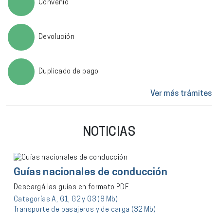
Convenio
Devolución
Duplicado de pago
NOTICIAS
Guías nacionales de conducción
Descargá las guías en formato PDF.
Categorías A, G1, G2 y G3 (8 Mb)
Transporte de pasajeros y de carga (32 Mb)