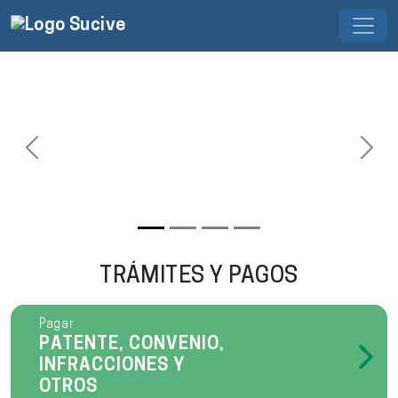
Previous
Next
TRÁMITES Y PAGOS
Pagar
PATENTE, CONVENIO,
INFRACCIONES Y
OTROS