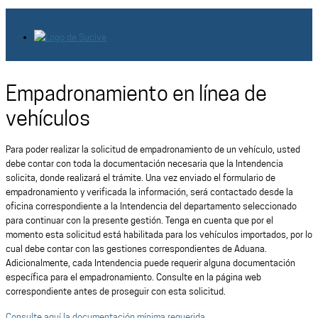
Empadronamiento en línea de
vehículos
Para poder realizar la solicitud de empadronamiento de un vehículo, usted
debe contar con toda la documentación necesaria que la Intendencia
solicita, donde realizará el trámite. Una vez enviado el formulario de
empadronamiento y verificada la información, será contactado desde la
oficina correspondiente a la Intendencia del departamento seleccionado
para continuar con la presente gestión. Tenga en cuenta que por el
momento esta solicitud está habilitada para los vehículos importados, por lo
cual debe contar con las gestiones correspondientes de Aduana.
Adicionalmente, cada Intendencia puede requerir alguna documentación
específica para el empadronamiento. Consulte en la página web
correspondiente antes de proseguir con esta solicitud.
Consulte aquí la documentación mínima requerida