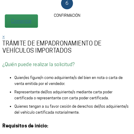
6
CONFIRMACIÓN
Comenzar
×
TRÁMITE DE EMPADRONAMIENTO DE
VEHÍCULOS IMPORTADOS
¿Quién puede realizar la solicitud?
Quien/es figure/n como adquiriente/s del bien en nota o carta de
venta emitida por el vendedor.
Representante del/los adquiriente/s mediante carta poder
certificada o representante con carta poder certificada.
Quienes tengan a su favor cesión de derechos del/los adquiriente/s
del vehículo certificada notarialmente.
Requisitos de inicio: