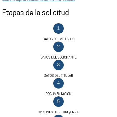
Etapas de la solicitud
1
DATOS DEL VEHÍCULO
2
DATOS DEL SOLICITANTE
3
DATOS DEL TITULAR
4
DOCUMENTACIÓN
5
OPCIONES DE RETIRO/ENVÍO